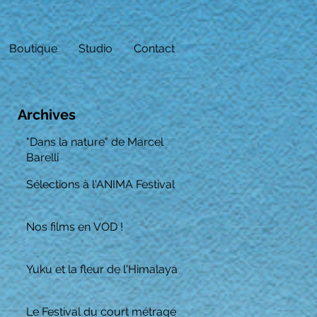
Boutique
Studio
Contact
Archives
"Dans la nature" de Marcel
Barelli
Sélections à l'ANIMA Festival
Nos films en VOD !
Yuku et la fleur de l'Himalaya
Le Festival du court métrage