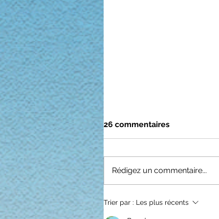
26 commentaires
Rédigez un commentaire...
Trier par :
Les plus récents