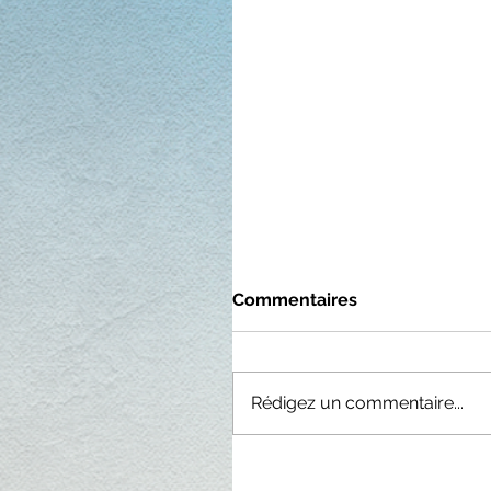
Commentaires
Rédigez un commentaire...