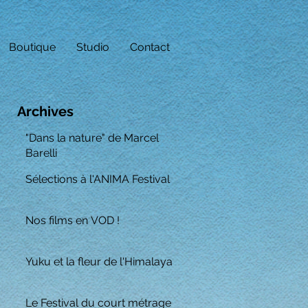
Boutique
Studio
Contact
Archives
"Dans la nature" de Marcel
Barelli
Sélections à l'ANIMA Festival
Nos films en VOD !
Yuku et la fleur de l'Himalaya
Le Festival du court métrage