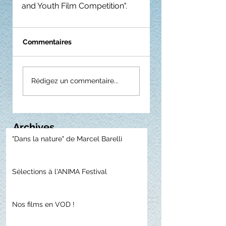
and Youth Film Competition".
Commentaires
Rédigez un commentaire...
Archives
"Dans la nature" de Marcel Barelli
Sélections à l'ANIMA Festival
Nos films en VOD !