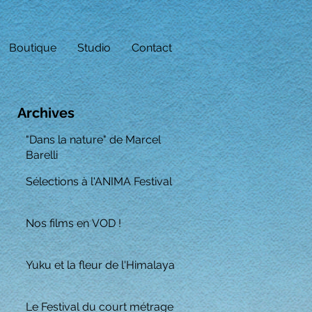
Boutique
Studio
Contact
Archives
"Dans la nature" de Marcel
Barelli
Sélections à l'ANIMA Festival
Nos films en VOD !
Yuku et la fleur de l'Himalaya
Le Festival du court métrage