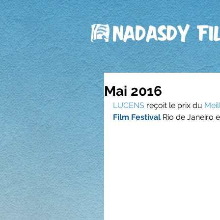
Mai 2016
LUCENS
 reçoit le prix du 
Meil
Film Festival
 Rio de Janeiro e