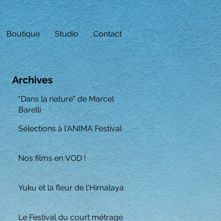
Boutique
Studio
Contact
Archives
"Dans la nature" de Marcel
Barelli
Sélections à l'ANIMA Festival
Nos films en VOD !
Yuku et la fleur de l'Himalaya
Le Festival du court métrage