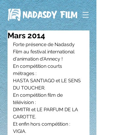
Mars 2014
Forte présence de Nadasdy 
Film au festival international 
d'animation d'Annecy !
En compétition courts 
métrages :
HASTA SANTIAGO et LE SENS 
DU TOUCHER.
En compétition film de 
télévision :
DIMITRI et LE PARFUM DE LA 
CAROTTE.
Et enfin hors compétition :
VIGIA.