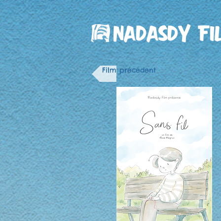
Film précédent