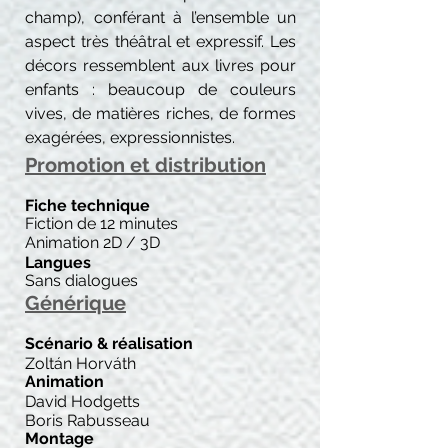
champ), conférant à l’ensemble un
aspect très théâtral et expressif. Les
décors ressemblent aux livres pour
enfants : beaucoup de couleurs
vives, de matières riches, de formes
exagérées, expressionnistes.
Promotion et distribution
Fiche technique
Fiction de 12 minutes
Animation 2D / 3D
Langues
Sans dialogues
Générique
Scénario & réalisation
Zoltán Horváth
Animation
David Hodgetts
Boris Rabusseau
Montage