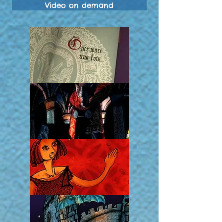
Video on demand