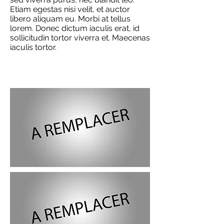
Etiam egestas nisi velit, et auctor
libero aliquam eu. Morbi at tellus
lorem. Donec dictum iaculis erat, id
sollicitudin tortor viverra et. Maecenas
iaculis tortor.