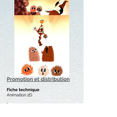
Promotion et distribution
Fiche technique
Animation 2D
Langue
Français
Générique