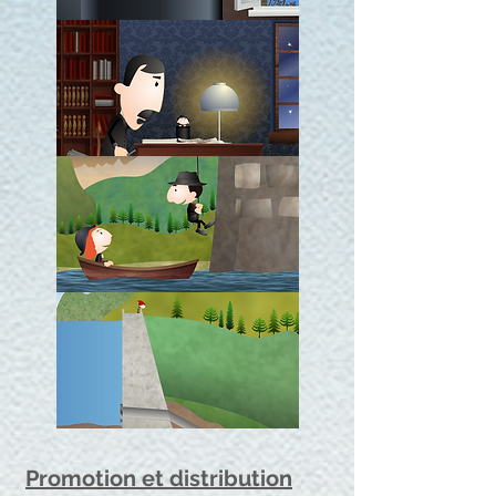
Promotion et distribution