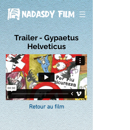
Trailer - Gypaetus
Helveticus
Retour au film