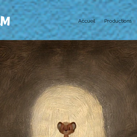
Accueil
Productions