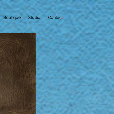
Boutique
Studio
Contact