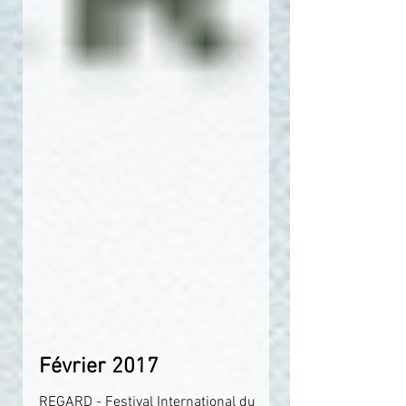
Février 2017