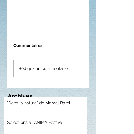
Commentaires
Rédigez un commentaire...
Archives
"Dans la nature" de Marcel Barelli
Sélections à l'ANIMA Festival