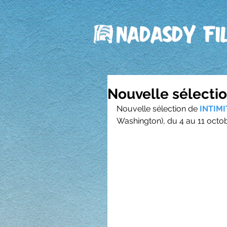
Nouvelle sélectio
Nouvelle sélection de 
INTIMI
Washington), du 4 au 11 octob