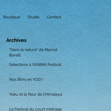
Boutique
Studio
Contact
Archives
"Dans la nature" de Marcel
Barelli
Sélections à l'ANIMA Festival
Nos films en VOD !
Yuku et la fleur de l'Himalaya
Le Festival du court métrage