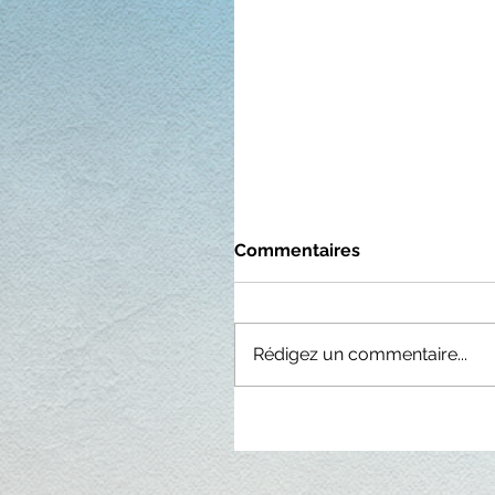
Commentaires
Rédigez un commentaire...