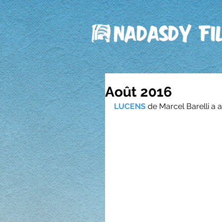
Août 2016
LUCENS
 de Marcel Barelli a a