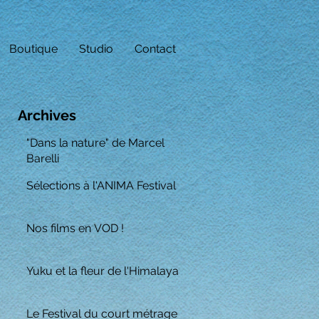
Boutique
Studio
Contact
Archives
"Dans la nature" de Marcel
Barelli
Sélections à l'ANIMA Festival
Nos films en VOD !
Yuku et la fleur de l'Himalaya
Le Festival du court métrage