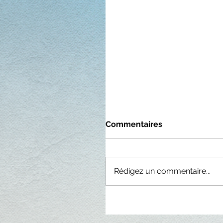
Commentaires
Rédigez un commentaire...